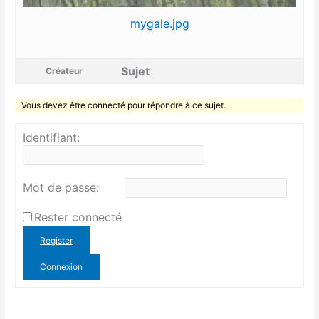
mygale.jpg
Sujet
Créateur
Vous devez être connecté pour répondre à ce sujet.
Identifiant:
Mot de passe:
Rester connecté
Register
Connexion