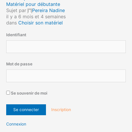
Matériel pour débutante
Sujet par
Pereira Nadine
il y a 6 mois et 4 semaines
dans
Choisir son matériel
Identifiant
Mot de passe
Se souvenir de moi
Inscription
Connexion