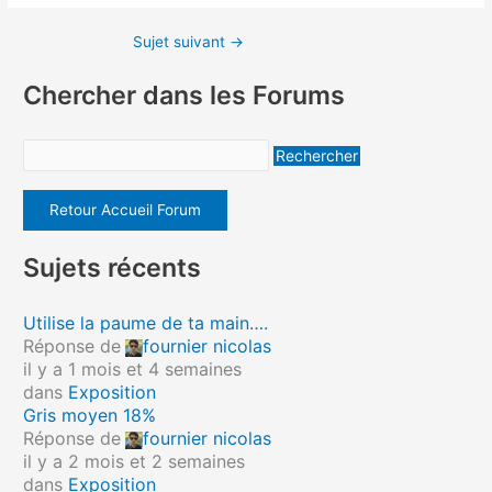
Sujet suivant
→
Chercher dans les Forums
Retour Accueil Forum
Sujets récents
Utilise la paume de ta main….
Réponse de
fournier nicolas
il y a 1 mois et 4 semaines
dans
Exposition
Gris moyen 18%
Réponse de
fournier nicolas
il y a 2 mois et 2 semaines
dans
Exposition