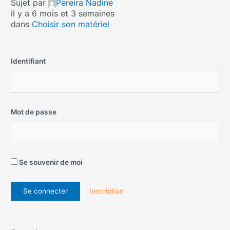
Sujet par
Pereira Nadine
il y a 6 mois et 3 semaines
dans
Choisir son matériel
Identifiant
Mot de passe
Se souvenir de moi
Inscription