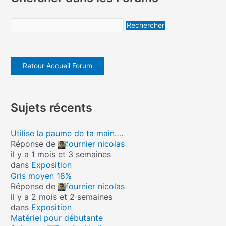
Retour Accueil Forum
Sujets récents
Utilise la paume de ta main….
Réponse de
fournier nicolas
il y a 1 mois et 3 semaines
dans
Exposition
Gris moyen 18%
Réponse de
fournier nicolas
il y a 2 mois et 2 semaines
dans
Exposition
Matériel pour débutante