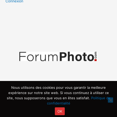
Connexion
Nous utilisons des cookies pour vous garantir la meilleure
expérience sur notre site web. Si vous continuez à utiliser ce
site, nous supposerons que vous en êtes satisfait.
Politique de
confidentialité
OK
Copyright © 2026 | Propulsé par ARVIA