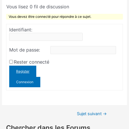
Vous lisez 0 fil de discussion
Vous devez être connecté pour répondre à ce sujet.
Identifiant:
Mot de passe:
Rester connecté
Register
Connexion
Sujet suivant
→
Chercher dans les Forums