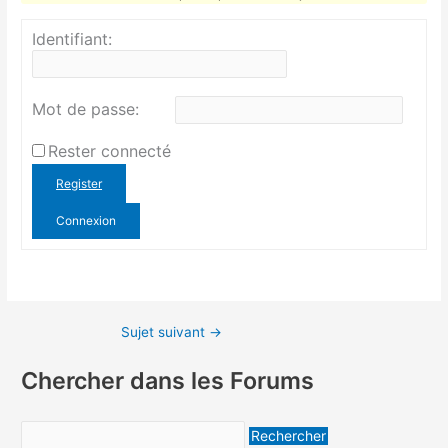
Identifiant:
Mot de passe:
Rester connecté
Register
Connexion
Sujet suivant
→
Chercher dans les Forums