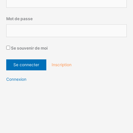
Mot de passe
Se souvenir de moi
Inscription
Connexion