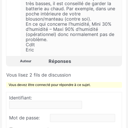
très basses, il est conseillé de garder la
batterie au chaud. Par exemple, dans une
poche intérieure de votre
blouson/manteau (contre soi).
En ce qui concerne l’humidité, Mini 30%
d’humidité – Maxi 90% d’humidité
(opérationnel) donc normalement pas de
problème.
Cdlt
Eric
Réponses
Auteur
Vous lisez 2 fils de discussion
Vous devez être connecté pour répondre à ce sujet.
Identifiant:
Mot de passe: