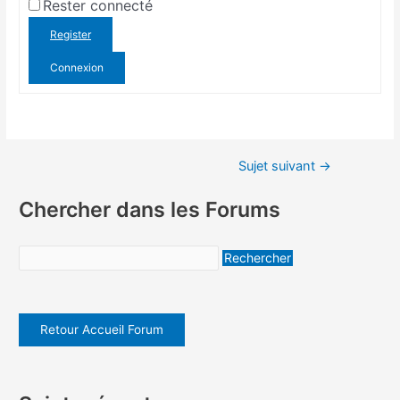
Rester connecté
Register
Connexion
Sujet suivant
→
Chercher dans les Forums
Retour Accueil Forum