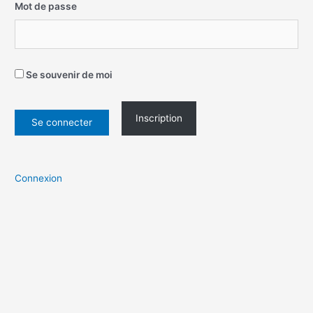
Mot de passe
Se souvenir de moi
Inscription
Connexion