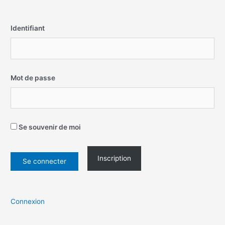
Identifiant
Mot de passe
Se souvenir de moi
Inscription
Connexion