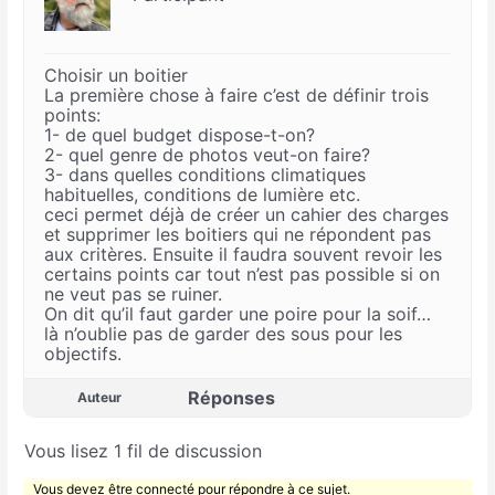
Choisir un boitier
La première chose à faire c’est de définir trois
points:
1- de quel budget dispose-t-on?
2- quel genre de photos veut-on faire?
3- dans quelles conditions climatiques
habituelles, conditions de lumière etc.
ceci permet déjà de créer un cahier des charges
et supprimer les boitiers qui ne répondent pas
aux critères. Ensuite il faudra souvent revoir les
certains points car tout n’est pas possible si on
ne veut pas se ruiner.
On dit qu’il faut garder une poire pour la soif…
là n’oublie pas de garder des sous pour les
objectifs.
Réponses
Auteur
Vous lisez 1 fil de discussion
Vous devez être connecté pour répondre à ce sujet.