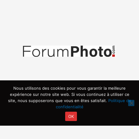
Nous utilisons des cookies pour vous garantir la meilleure
expérience sur notre site web. Si vous continuez à utiliser ce
site, nous supposerons que vous en êtes satisfait.
Politique de
confidentialité
OK
Copyright © 2026 | Propulsé par ARVIA