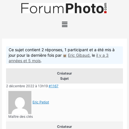
Ce sujet contient 2 réponses, 1 participant et a été mis à
jour pour la dernière fois par
Eric Gibaud
, le
il y a 3
années et 5 mois
.
Créateur
Sujet
2 décembre 2022 à 13h19
#1167
Eric Petiot
Maître des clés
Créateur