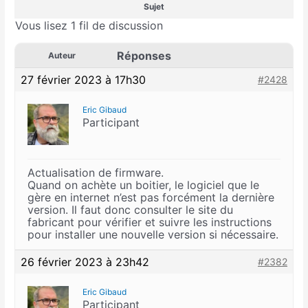
Sujet
Vous lisez 1 fil de discussion
Réponses
Auteur
27 février 2023 à 17h30
#2428
Eric Gibaud
Participant
Actualisation de firmware.
Quand on achète un boitier, le logiciel que le
gère en internet n’est pas forcément la dernière
version. Il faut donc consulter le site du
fabricant pour vérifier et suivre les instructions
pour installer une nouvelle version si nécessaire.
26 février 2023 à 23h42
#2382
Eric Gibaud
Participant