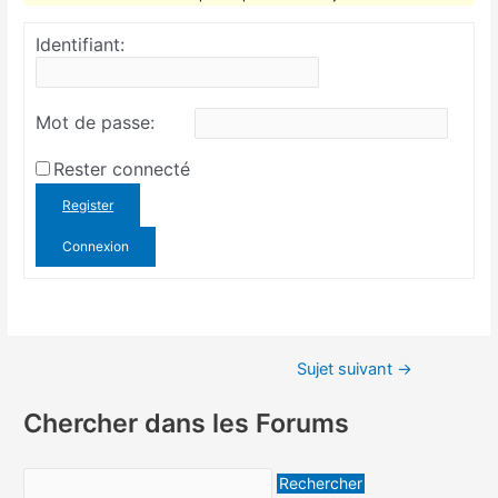
Identifiant:
Mot de passe:
Rester connecté
Register
Connexion
Sujet suivant
→
Chercher dans les Forums