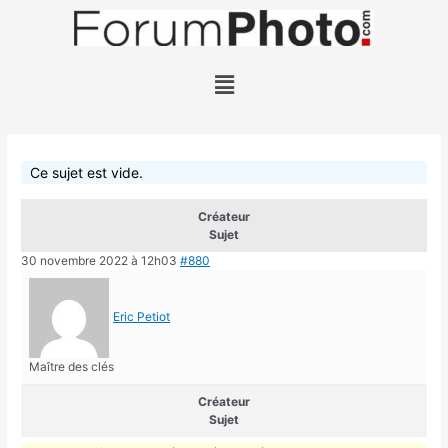
Ce sujet est vide.
Créateur
Sujet
30 novembre 2022 à 12h03
#880
Eric Petiot
Maître des clés
Créateur
Sujet