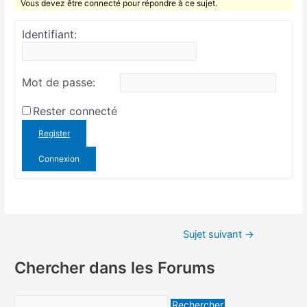
Vous devez être connecté pour répondre à ce sujet.
Identifiant:
Mot de passe:
Rester connecté
Register
Connexion
Sujet suivant
→
Chercher dans les Forums