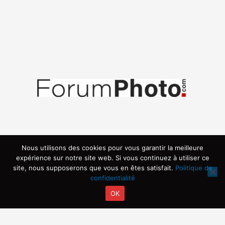
Nous utilisons des cookies pour vous garantir la meilleure
expérience sur notre site web. Si vous continuez à utiliser ce
site, nous supposerons que vous en êtes satisfait.
Politique de
confidentialité
OK
Copyright © 2026 | Propulsé par ARVIA