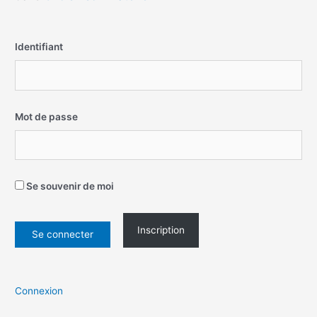
Identifiant
Mot de passe
Se souvenir de moi
Inscription
Connexion