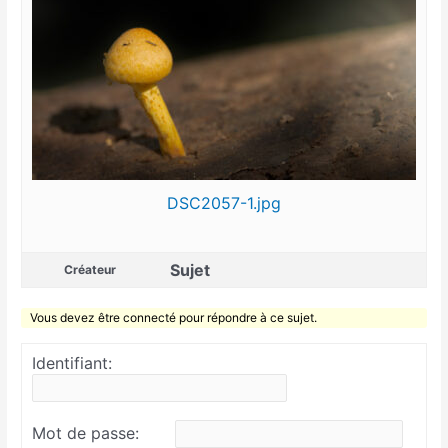
DSC2057-1.jpg
Sujet
Créateur
Vous devez être connecté pour répondre à ce sujet.
Identifiant:
Mot de passe: