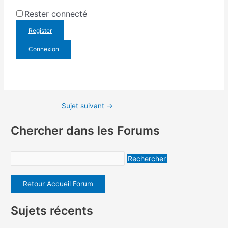
Rester connecté
Register
Connexion
Sujet suivant
→
Chercher dans les Forums
Retour Accueil Forum
Sujets récents