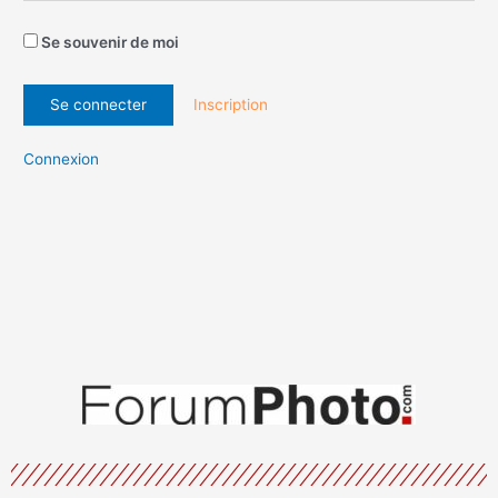
Se souvenir de moi
Inscription
Connexion