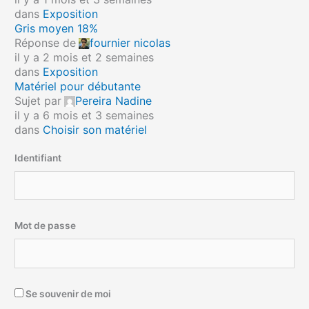
dans
Exposition
Gris moyen 18%
Réponse de
fournier nicolas
il y a 2 mois et 2 semaines
dans
Exposition
Matériel pour débutante
Sujet par
Pereira Nadine
il y a 6 mois et 3 semaines
dans
Choisir son matériel
Identifiant
Mot de passe
Se souvenir de moi