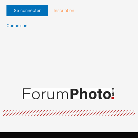
Inscription
Connexion