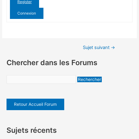
Register
Connexion
Sujet suivant
→
Chercher dans les Forums
Retour Accueil Forum
Sujets récents