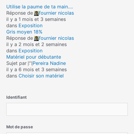
Utilise la paume de ta main….
Réponse de
fournier nicolas
il y a 1 mois et 3 semaines
dans
Exposition
Gris moyen 18%
Réponse de
fournier nicolas
il y a 2 mois et 2 semaines
dans
Exposition
Matériel pour débutante
Sujet par
Pereira Nadine
il y a 6 mois et 3 semaines
dans
Choisir son matériel
Identifiant
Mot de passe