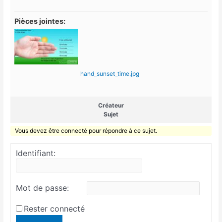
Pièces jointes:
hand_sunset_time.jpg
Créateur
Sujet
Vous devez être connecté pour répondre à ce sujet.
Identifiant:
Mot de passe:
Rester connecté