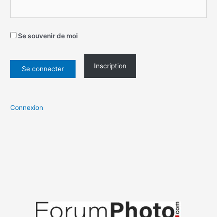
Se souvenir de moi
Inscription
Connexion