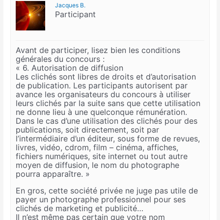
Jacques B.
Participant
Avant de participer, lisez bien les conditions
générales du concours :
« 6. Autorisation de diffusion
Les clichés sont libres de droits et d’autorisation
de publication. Les participants autorisent par
avance les organisateurs du concours à utiliser
leurs clichés par la suite sans que cette utilisation
ne donne lieu à une quelconque rémunération.
Dans le cas d’une utilisation des clichés pour des
publications, soit directement, soit par
l’intermédiaire d’un éditeur, sous forme de revues,
livres, vidéo, cdrom, film – cinéma, affiches,
fichiers numériques, site internet ou tout autre
moyen de diffusion, le nom du photographe
pourra apparaître. »
En gros, cette société privée ne juge pas utile de
payer un photographe professionnel pour ses
clichés de marketing et publicité…
Il n’est même pas certain que votre nom