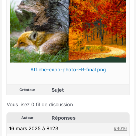
Affiche-expo-photo-FR-final.png
Sujet
Créateur
Vous lisez 0 fil de discussion
Réponses
Auteur
16 mars 2025 à 8h23
#4016