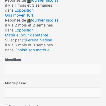
Réponse de
fournier nicolas
il y a 1 mois et 3 semaines
dans
Exposition
Gris moyen 18%
Réponse de
fournier nicolas
il y a 2 mois et 2 semaines
dans
Exposition
Matériel pour débutante
Sujet par
Pereira Nadine
il y a 6 mois et 3 semaines
dans
Choisir son matériel
Identifiant
Mot de passe