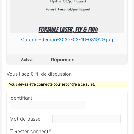
Capture-decran-2025-03-16-081929.jpg
Réponses
Auteur
Vous lisez 0 fil de discussion
Vous devez être connecté pour répondre à ce sujet.
Identifiant:
Mot de passe:
Rester connecté