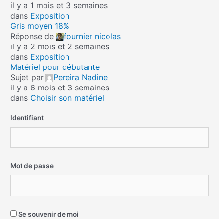
il y a 1 mois et 3 semaines
dans
Exposition
Gris moyen 18%
Réponse de
fournier nicolas
il y a 2 mois et 2 semaines
dans
Exposition
Matériel pour débutante
Sujet par
Pereira Nadine
il y a 6 mois et 3 semaines
dans
Choisir son matériel
Identifiant
Mot de passe
Se souvenir de moi