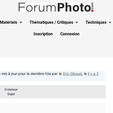
Matériels
Thématiques / Critiques
Techniques
Inscription
Connexion
 mis à jour pour la dernière fois par
Eric Gibaud
, le
il y a 3
Créateur
Sujet