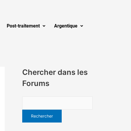
Post-traitement
Argentique
Chercher dans les
Forums