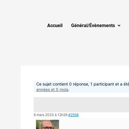
Accueil
Général/Évènements
Ce sujet contient 0 réponse, 1 participant et a été
années et 5 mois
.
6 mars 2023 à 12h26
#2556