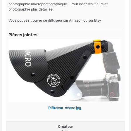
photographie macrophotographique – Pour insectes, fleurs et
photographie plus détaillée.
Vous pouvez trouver ce diffuseur sur Amazon ou sur Etsy
Pièces jointes:
Diffuseur-macro.jpg
Créateur