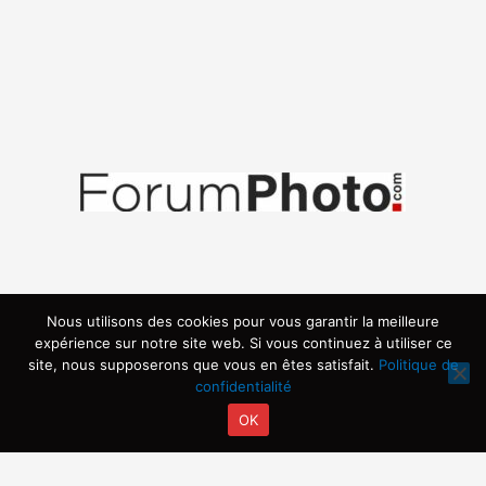
Nous utilisons des cookies pour vous garantir la meilleure
expérience sur notre site web. Si vous continuez à utiliser ce
site, nous supposerons que vous en êtes satisfait.
Politique de
confidentialité
OK
Copyright © 2026 | Propulsé par ARVIA