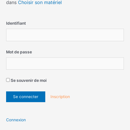
dans
Choisir son matériel
Identifiant
Mot de passe
Se souvenir de moi
Inscription
Connexion