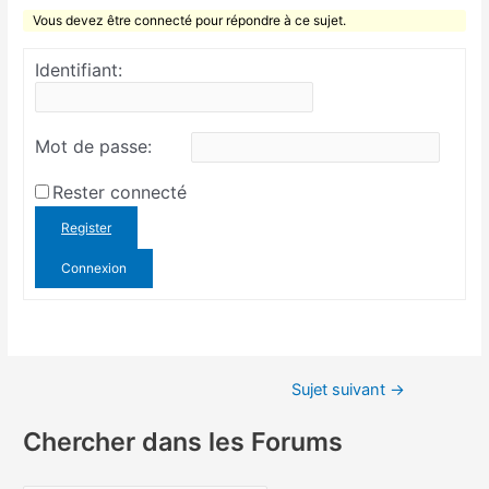
Vous devez être connecté pour répondre à ce sujet.
Identifiant:
Mot de passe:
Rester connecté
Register
Connexion
Sujet suivant
→
Chercher dans les Forums