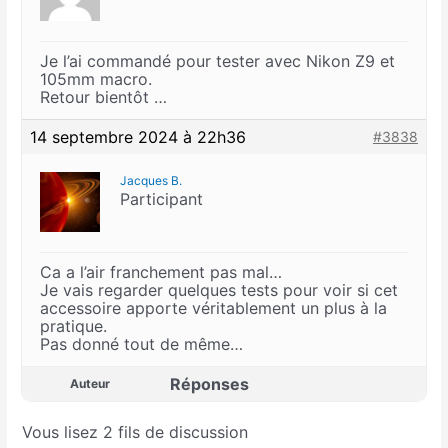
Je l’ai commandé pour tester avec Nikon Z9 et
105mm macro.
Retour bientôt …
14 septembre 2024 à 22h36
#3838
Jacques B.
Participant
Ca a l’air franchement pas mal…
Je vais regarder quelques tests pour voir si cet
accessoire apporte véritablement un plus à la
pratique.
Pas donné tout de même…
Réponses
Auteur
Vous lisez 2 fils de discussion