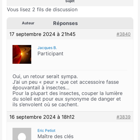
Sujet
Vous lisez 2 fils de discussion
Réponses
Auteur
17 septembre 2024 à 21h45
#3840
Jacques B.
Participant
Oui, un retour serait sympa.
J’ai un peu « peur » que cet accessoire fasse
épouvantail à insectes…
Pour la plupart des insectes, couper la lumière
du soleil est pour eux synonyme de danger et
ils s’envolent où se cachent.
16 septembre 2024 à 18h12
#3839
Eric Petiot
Maître des clés