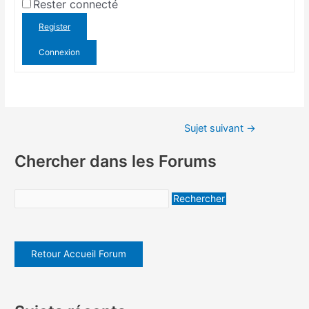
Rester connecté
Register
Connexion
Sujet suivant
→
Chercher dans les Forums
Retour Accueil Forum