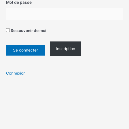
Mot de passe
Se souvenir de moi
Inscription
Connexion