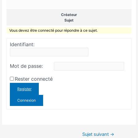
Créateur
Sujet
Vous devez être connecté pour répondre à ce sujet.
Identifiant:
Mot de passe:
Rester connecté
Register
Connexion
Sujet suivant
→