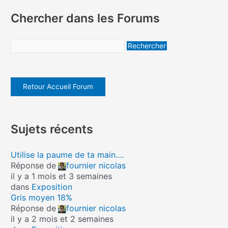
Chercher dans les Forums
Retour Accueil Forum
Sujets récents
Utilise la paume de ta main….
Réponse de
fournier nicolas
il y a 1 mois et 3 semaines
dans
Exposition
Gris moyen 18%
Réponse de
fournier nicolas
il y a 2 mois et 2 semaines