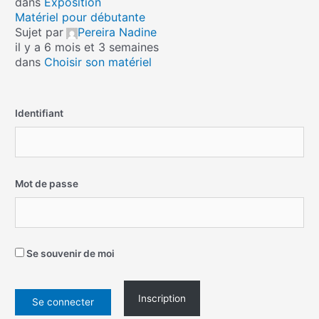
dans
Exposition
Matériel pour débutante
Sujet par
Pereira Nadine
il y a 6 mois et 3 semaines
dans
Choisir son matériel
Identifiant
Mot de passe
Se souvenir de moi
Inscription