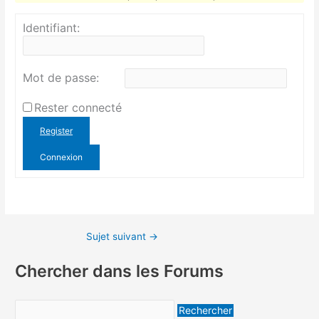
Identifiant:
Mot de passe:
Rester connecté
Register
Connexion
Sujet suivant
→
Chercher dans les Forums