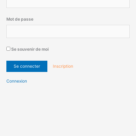
Mot de passe
Se souvenir de moi
Inscription
Connexion