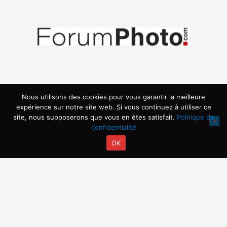
Nous utilisons des cookies pour vous garantir la meilleure
expérience sur notre site web. Si vous continuez à utiliser ce
site, nous supposerons que vous en êtes satisfait.
Politique de
confidentialité
OK
Copyright © 2026 | Propulsé par ARVIA