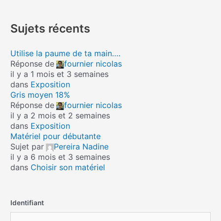
Sujets récents
Utilise la paume de ta main….
Réponse de
fournier nicolas
il y a 1 mois et 3 semaines
dans
Exposition
Gris moyen 18%
Réponse de
fournier nicolas
il y a 2 mois et 2 semaines
dans
Exposition
Matériel pour débutante
Sujet par
Pereira Nadine
il y a 6 mois et 3 semaines
dans
Choisir son matériel
Identifiant