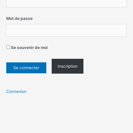
Mot de passe
Se souvenir de moi
Inscription
Connexion