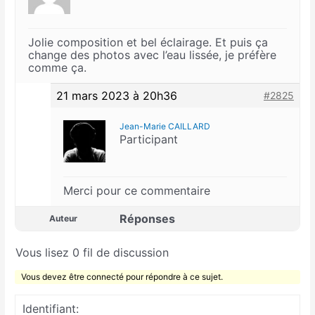
Jolie composition et bel éclairage. Et puis ça
change des photos avec l’eau lissée, je préfère
comme ça.
21 mars 2023 à 20h36
#2825
Jean-Marie CAILLARD
Participant
Merci pour ce commentaire
Réponses
Auteur
Vous lisez 0 fil de discussion
Vous devez être connecté pour répondre à ce sujet.
Identifiant: