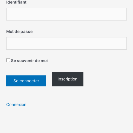
Identifiant
Mot de passe
Se souvenir de moi
Inscription
Connexion