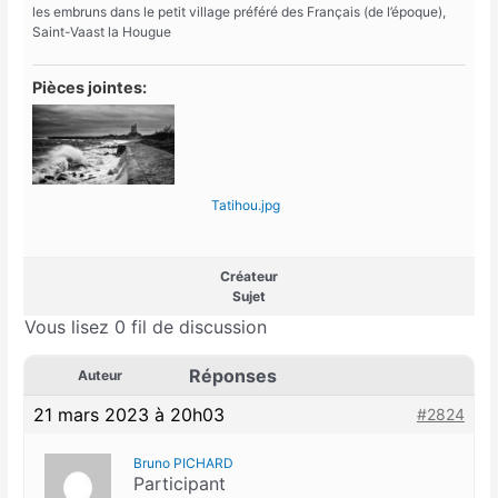
les embruns dans le petit village préféré des Français (de l’époque),
Saint-Vaast la Hougue
Pièces jointes:
Tatihou.jpg
Créateur
Sujet
Vous lisez 0 fil de discussion
Réponses
Auteur
21 mars 2023 à 20h03
#2824
Bruno PICHARD
Participant