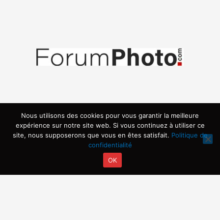
Nous utilisons des cookies pour vous garantir la meilleure
expérience sur notre site web. Si vous continuez à utiliser ce
site, nous supposerons que vous en êtes satisfait.
Politique de
confidentialité
OK
Copyright © 2026 | Propulsé par ARVIA