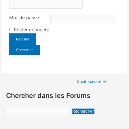
Mot de passe:
Rester connecté
Register
Connexion
Sujet suivant
→
Chercher dans les Forums