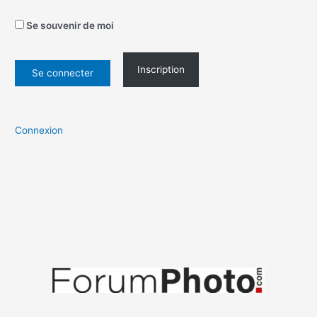
Se souvenir de moi
Inscription
Connexion