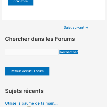
Connexion
Sujet suivant
→
Chercher dans les Forums
Retour Accueil Forum
Sujets récents
Utilise la paume de ta main….