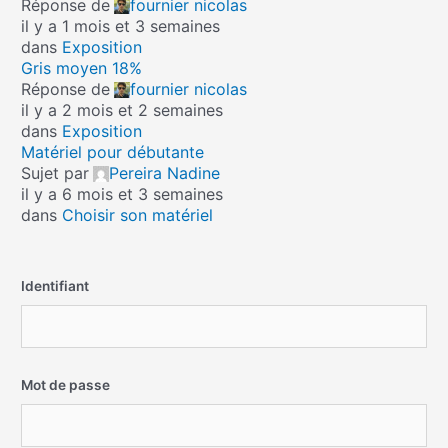
Réponse de
fournier nicolas
il y a 1 mois et 3 semaines
dans
Exposition
Gris moyen 18%
Réponse de
fournier nicolas
il y a 2 mois et 2 semaines
dans
Exposition
Matériel pour débutante
Sujet par
Pereira Nadine
il y a 6 mois et 3 semaines
dans
Choisir son matériel
Identifiant
Mot de passe