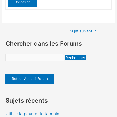
Connexion
Sujet suivant
→
Chercher dans les Forums
Retour Accueil Forum
Sujets récents
Utilise la paume de ta main….