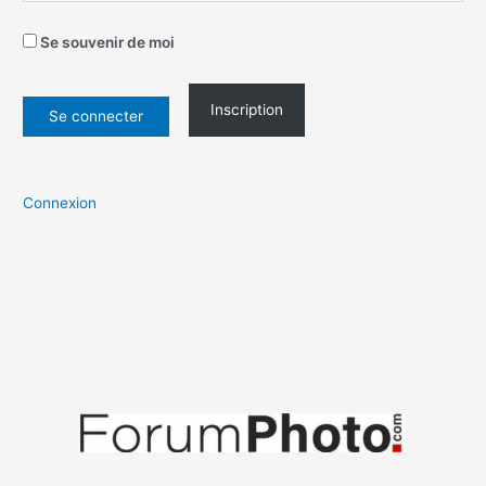
Se souvenir de moi
Inscription
Connexion