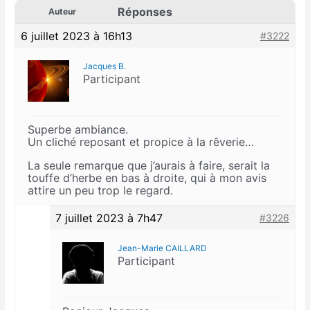
Réponses
Auteur
6 juillet 2023 à 16h13
#3222
Jacques B.
Participant
Superbe ambiance.
Un cliché reposant et propice à la rêverie…
La seule remarque que j’aurais à faire, serait la
touffe d’herbe en bas à droite, qui à mon avis
attire un peu trop le regard.
7 juillet 2023 à 7h47
#3226
Jean-Marie CAILLARD
Participant