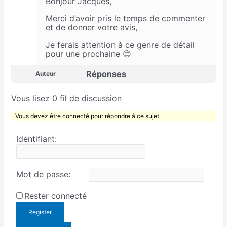
Bonjour Jacques,
Merci d’avoir pris le temps de commenter
et de donner votre avis,
Je ferais attention à ce genre de détail
pour une prochaine 😊
Réponses
Auteur
Vous lisez 0 fil de discussion
Vous devez être connecté pour répondre à ce sujet.
Identifiant:
Mot de passe:
Rester connecté
Register