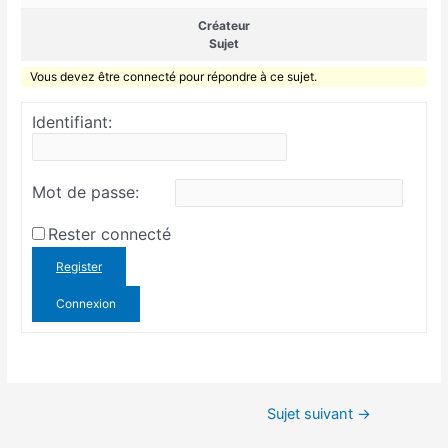
Créateur
Sujet
Vous devez être connecté pour répondre à ce sujet.
Identifiant:
Mot de passe:
Rester connecté
Register
Connexion
Sujet suivant
→