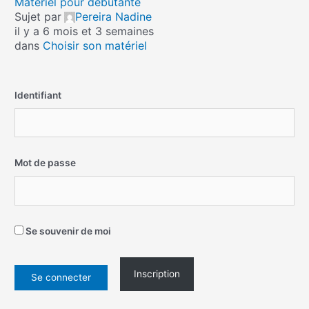
Matériel pour débutante
Sujet par
Pereira Nadine
il y a 6 mois et 3 semaines
dans
Choisir son matériel
Identifiant
Mot de passe
Se souvenir de moi
Inscription