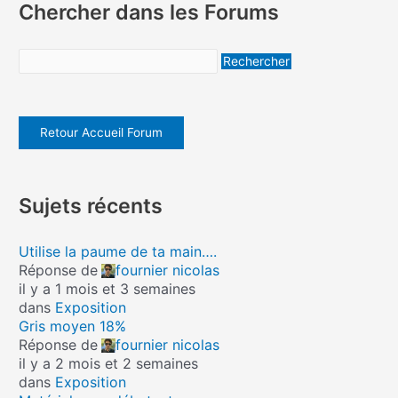
Chercher dans les Forums
Retour Accueil Forum
Sujets récents
Utilise la paume de ta main….
Réponse de
fournier nicolas
il y a 1 mois et 3 semaines
dans
Exposition
Gris moyen 18%
Réponse de
fournier nicolas
il y a 2 mois et 2 semaines
dans
Exposition