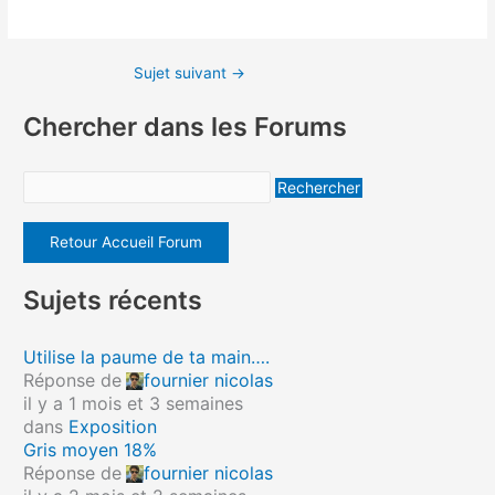
Sujet suivant
→
Chercher dans les Forums
Retour Accueil Forum
Sujets récents
Utilise la paume de ta main….
Réponse de
fournier nicolas
il y a 1 mois et 3 semaines
dans
Exposition
Gris moyen 18%
Réponse de
fournier nicolas