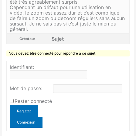
été très agréablement surpris.
Cependant un défaut pour une utilisation en
vidéo, le zoom est assez dur et c’est compliqué
de faire un zoom ou dezoom réguliers sans aucun
sursaut. Je ne sais pas si c’est juste le mien ou
général.
Sujet
Créateur
Vous devez être connecté pour répondre à ce sujet.
Identifiant:
Mot de passe:
Rester connecté
Register
Connexion