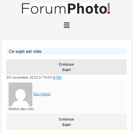
Ce sujet est vide.
Créateur
Sujet
30 novembre 2022 à 11h35
#763
Eric Petiot
Maître des clés
Créateur
Sujet