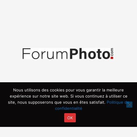
Nous utilisons des cookies pour vous garantir la meilleure
expérience sur notre site web. Si vous continuez à utiliser ce
site, nous supposerons que vous en êtes satisfait.
Politique de
confidentialité
OK
Copyright © 2026 | Propulsé par ARVIA