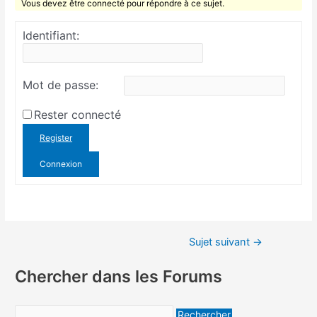
Vous devez être connecté pour répondre à ce sujet.
Identifiant:
Mot de passe:
Rester connecté
Register
Connexion
Sujet suivant
→
Chercher dans les Forums