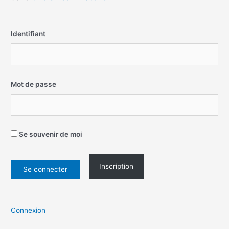
Identifiant
Mot de passe
Se souvenir de moi
Inscription
Connexion