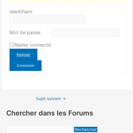
Identifiant:
Mot de passe:
Rester connecté
Register
Connexion
Sujet suivant
→
Chercher dans les Forums