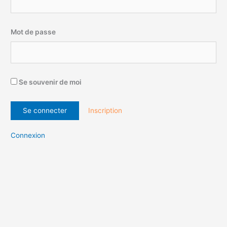
Mot de passe
Se souvenir de moi
Inscription
Connexion