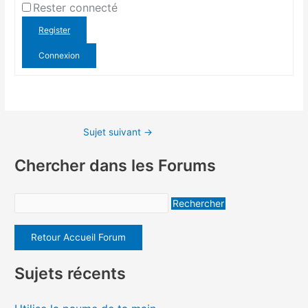
Rester connecté
Register
Connexion
Sujet suivant
→
Chercher dans les Forums
Retour Accueil Forum
Sujets récents