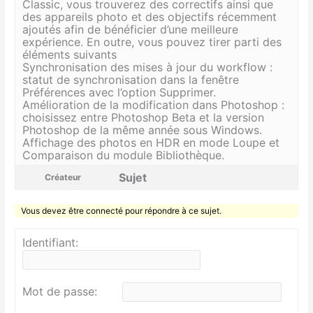
Classic, vous trouverez des correctifs ainsi que
des appareils photo et des objectifs récemment
ajoutés afin de bénéficier d’une meilleure
expérience. En outre, vous pouvez tirer parti des
éléments suivants
Synchronisation des mises à jour du workflow :
statut de synchronisation dans la fenêtre
Préférences avec l’option Supprimer.
Amélioration de la modification dans Photoshop :
choisissez entre Photoshop Beta et la version
Photoshop de la même année sous Windows.
Affichage des photos en HDR en mode Loupe et
Comparaison du module Bibliothèque.
Sujet
Créateur
Vous devez être connecté pour répondre à ce sujet.
Identifiant:
Mot de passe: