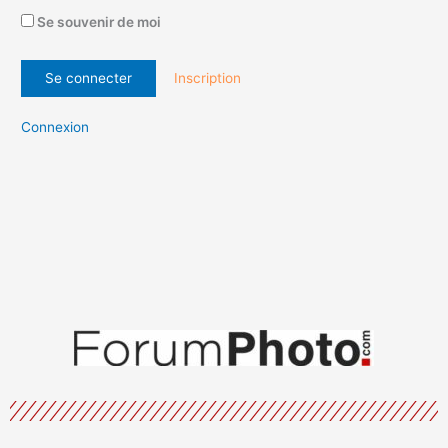
Se souvenir de moi
Inscription
Connexion