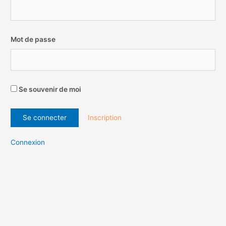
Mot de passe
Se souvenir de moi
Inscription
Connexion