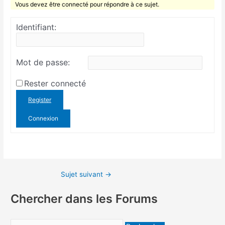
Vous devez être connecté pour répondre à ce sujet.
Identifiant:
Mot de passe:
Rester connecté
Register
Connexion
Sujet suivant
→
Chercher dans les Forums