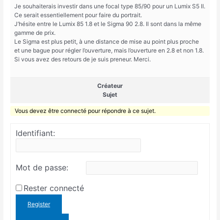
Je souhaiterais investir dans une focal type 85/90 pour un Lumix S5 II.
Ce serait essentiellement pour faire du portrait.
J’hésite entre le Lumix 85 1.8 et le Sigma 90 2.8. Il sont dans la même
gamme de prix.
Le Sigma est plus petit, à une distance de mise au point plus proche
et une bague pour régler l’ouverture, mais l’ouverture en 2.8 et non 1.8.
Si vous avez des retours de je suis preneur. Merci.
Créateur
Sujet
Vous devez être connecté pour répondre à ce sujet.
Identifiant:
Mot de passe:
Rester connecté
Register