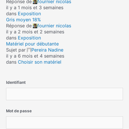
Réponse de
fournier nicolas
il y a 1 mois et 3 semaines
dans
Exposition
Gris moyen 18%
Réponse de
fournier nicolas
il y a 2 mois et 2 semaines
dans
Exposition
Matériel pour débutante
Sujet par
Pereira Nadine
il y a 6 mois et 4 semaines
dans
Choisir son matériel
Identifiant
Mot de passe