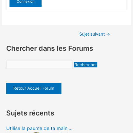
Connexion
Sujet suivant
→
Chercher dans les Forums
Retour Accueil Forum
Sujets récents
Utilise la paume de ta main….