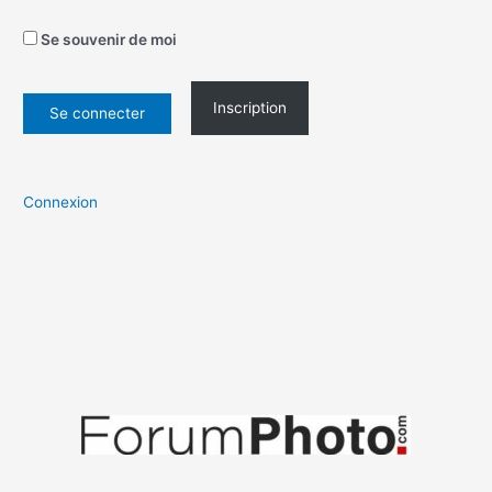
Se souvenir de moi
Inscription
Connexion