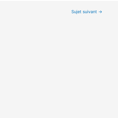
Sujet suivant
→