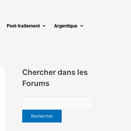
Post-traitement
Argentique
Chercher dans les
Forums