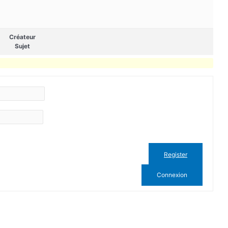
Créateur
Sujet
Register
Connexion