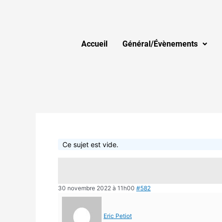
Accueil
Général/Évènements
Ce sujet est vide.
30 novembre 2022 à 11h00
#582
Eric Petiot