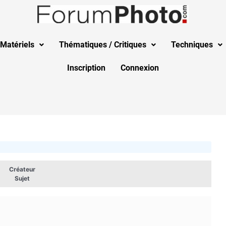
Matériels
Thématiques / Critiques
Techniques
Inscription
Connexion
Créateur
Sujet