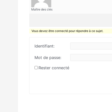
Maître des clés
Vous devez être connecté pour répondre à ce sujet.
Identifiant:
Mot de passe:
Rester connecté