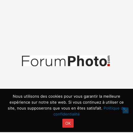
Nous utilisons des cookies pour vous garantir la meilleure
expérience sur notre site web. Si vous continuez à utiliser ce
site, nous supposerons que vous en êtes satisfait.
Politique de
confidentialité
OK
Copyright © 2026 | Propulsé par ARVIA