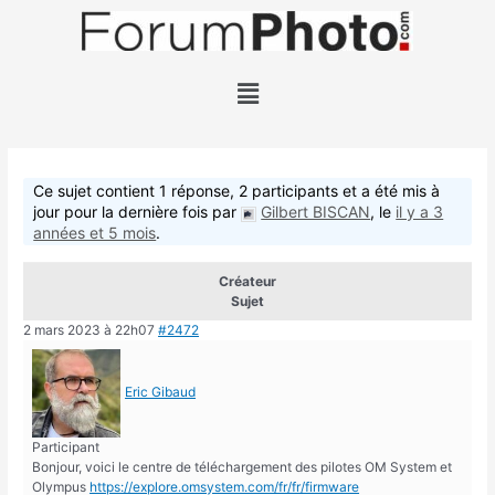
Ce sujet contient 1 réponse, 2 participants et a été mis à
jour pour la dernière fois par
Gilbert BISCAN
, le
il y a 3
années et 5 mois
.
Créateur
Sujet
2 mars 2023 à 22h07
#2472
Eric Gibaud
Participant
Bonjour, voici le centre de téléchargement des pilotes OM System et
Olympus
https://explore.omsystem.com/fr/fr/firmware