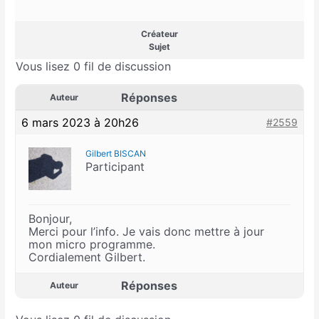
Créateur
Sujet
Vous lisez 0 fil de discussion
Réponses
Auteur
6 mars 2023 à 20h26
#2559
Gilbert BISCAN
Participant
Bonjour,
Merci pour l’info. Je vais donc mettre à jour
mon micro programme.
Cordialement Gilbert.
Réponses
Auteur