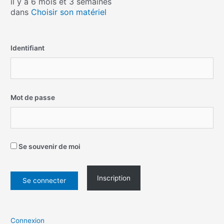
il y a 6 mois et 3 semaines
dans
Choisir son matériel
Identifiant
Mot de passe
Se souvenir de moi
Inscription
Connexion