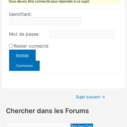
Vous devez être connecté pour répondre à ce sujet.
Identifiant:
Mot de passe:
Rester connecté
Register
Connexion
Sujet suivant
→
Chercher dans les Forums