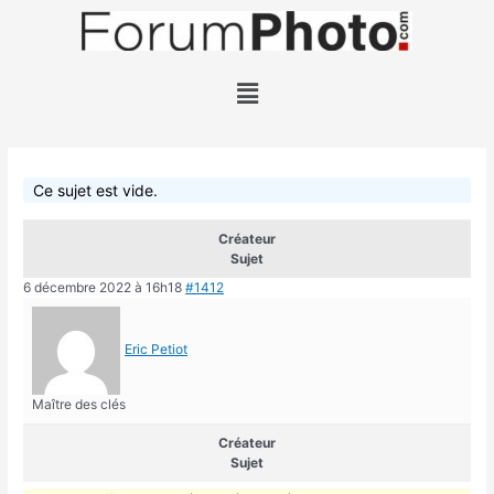
Ce sujet est vide.
Créateur
Sujet
6 décembre 2022 à 16h18
#1412
Eric Petiot
Maître des clés
Créateur
Sujet