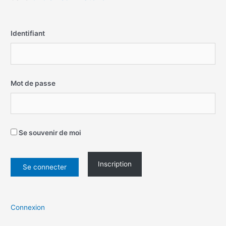
Identifiant
Mot de passe
Se souvenir de moi
Inscription
Connexion