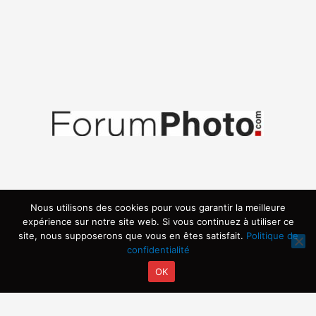
Nous utilisons des cookies pour vous garantir la meilleure
expérience sur notre site web. Si vous continuez à utiliser ce
site, nous supposerons que vous en êtes satisfait.
Politique de
confidentialité
OK
Copyright © 2026 | Propulsé par ARVIA