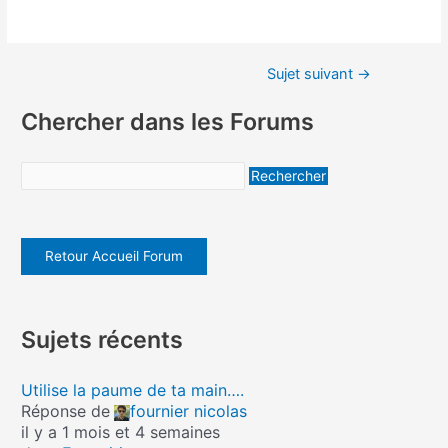
Sujet suivant
→
Chercher dans les Forums
Retour Accueil Forum
Sujets récents
Utilise la paume de ta main….
Réponse de
fournier nicolas
il y a 1 mois et 4 semaines