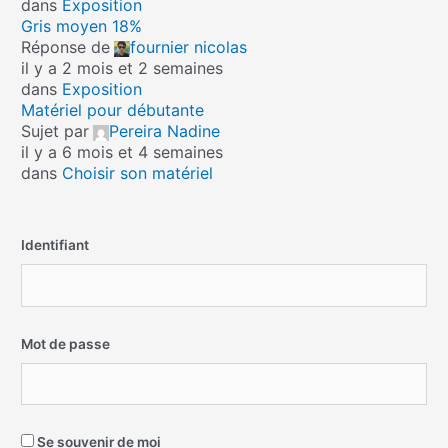
dans
Exposition
Gris moyen 18%
Réponse de
fournier nicolas
il y a 2 mois et 2 semaines
dans
Exposition
Matériel pour débutante
Sujet par
Pereira Nadine
il y a 6 mois et 4 semaines
dans
Choisir son matériel
Identifiant
Mot de passe
Se souvenir de moi