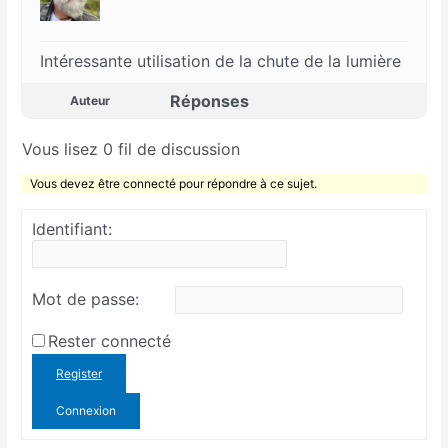
Intéressante utilisation de la chute de la lumière
Réponses
Auteur
Vous lisez 0 fil de discussion
Vous devez être connecté pour répondre à ce sujet.
Identifiant:
Mot de passe:
Rester connecté
Register
Connexion