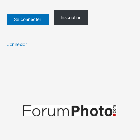
Inscription
Connexion