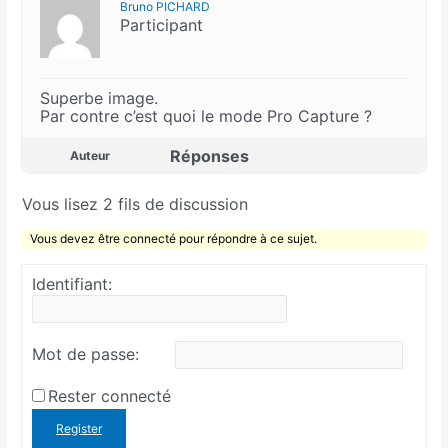
Bruno PICHARD
Participant
Superbe image.
Par contre c’est quoi le mode Pro Capture ?
Réponses
Auteur
Vous lisez 2 fils de discussion
Vous devez être connecté pour répondre à ce sujet.
Identifiant:
Mot de passe:
Rester connecté
Register