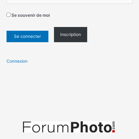
Se souvenir de moi
Inscription
Connexion