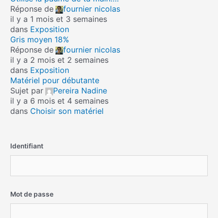
Réponse de
fournier nicolas
il y a 1 mois et 3 semaines
dans
Exposition
Gris moyen 18%
Réponse de
fournier nicolas
il y a 2 mois et 2 semaines
dans
Exposition
Matériel pour débutante
Sujet par
Pereira Nadine
il y a 6 mois et 4 semaines
dans
Choisir son matériel
Identifiant
Mot de passe