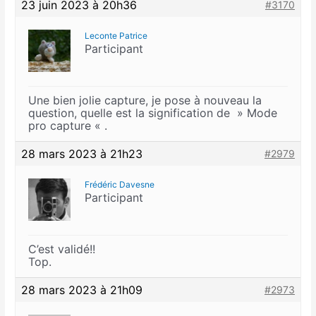
23 juin 2023 à 20h36
#3170
Leconte Patrice
Participant
Une bien jolie capture, je pose à nouveau la
question, quelle est la signification de » Mode
pro capture « .
28 mars 2023 à 21h23
#2979
Frédéric Davesne
Participant
C’est validé!!
Top.
28 mars 2023 à 21h09
#2973