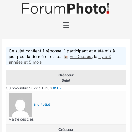
Ce sujet contient 1 réponse, 1 participant et a été mis à
jour pour la dernière fois par
Eric Gibaud
, le
il y a 3
années et 5 mois
.
Créateur
Sujet
30 novembre 2022 à 12h06
#907
Eric Petiot
Maître des clés
Créateur