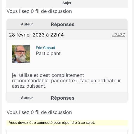
Sujet
Vous lisez 0 fil de discussion
Réponses
Auteur
28 février 2023 à 22h14
#2437
Eric Gibaud
Participant
je l’utilise et c’est complètement
recommandable! par contre il faut un ordinateur
assez puissant.
Réponses
Auteur
Vous lisez 0 fil de discussion
Vous devez être connecté pour répondre à ce sujet.