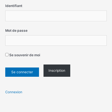
Identifiant
Mot de passe
Se souvenir de moi
Inscription
Connexion