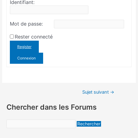
Identifiant:
Mot de passe:
Rester connecté
Register
Connexion
Sujet suivant
→
Chercher dans les Forums