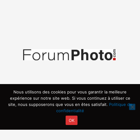
Nous utilisons des cookies pour vous garantir la meilleure
expérience sur notre site web. Si vous continuez à utiliser ce
site, nous supposerons que vous en êtes satisfait.
Politique de
confidentialité
OK
Copyright © 2026 | Propulsé par ARVIA