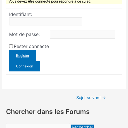
Vous devez être connecté pour répondre à ce sujet.
Identifiant:
Mot de passe:
Rester connecté
Register
Connexion
Sujet suivant
→
Chercher dans les Forums