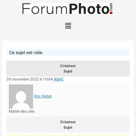
Ce sujet est vide.
Créateur
Sujet
30 novembre 2022 à 11h54
#840
Eric Petiot
Maître des clés
Créateur
Sujet