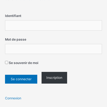
Identifiant
Mot de passe
Se souvenir de moi
Inscription
Connexion