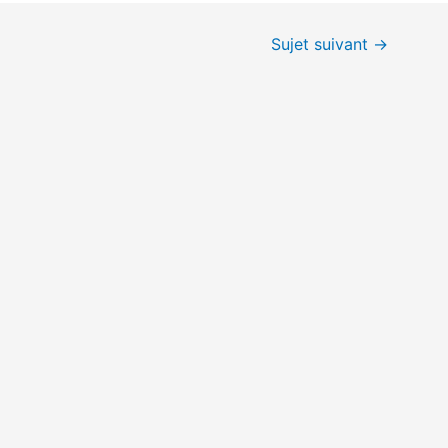
Sujet suivant
→