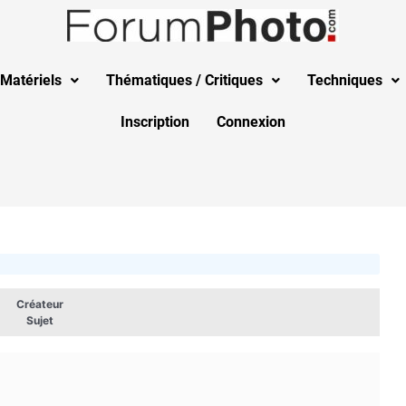
Matériels
Thématiques / Critiques
Techniques
Inscription
Connexion
Créateur
Sujet