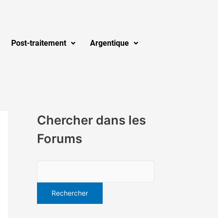
Post-traitement
Argentique
Chercher dans les
Forums