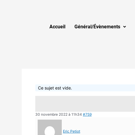
Accueil
Général/Évènements
Ce sujet est vide.
30 novembre 2022 à 11h34
#759
Eric Petiot