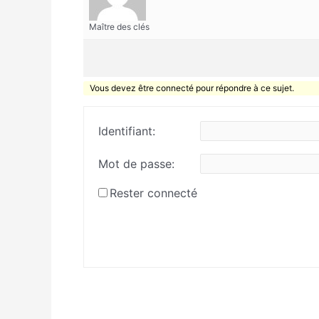
Maître des clés
Vous devez être connecté pour répondre à ce sujet.
Identifiant:
Mot de passe:
Rester connecté