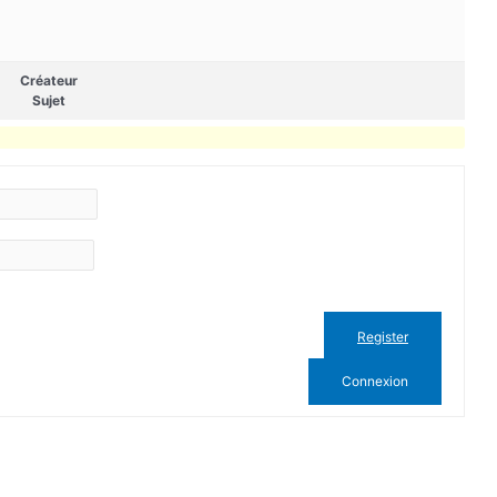
Créateur
Sujet
Register
Connexion