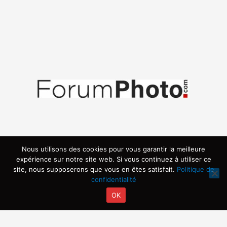
Nous utilisons des cookies pour vous garantir la meilleure
expérience sur notre site web. Si vous continuez à utiliser ce
site, nous supposerons que vous en êtes satisfait.
Politique de
confidentialité
OK
Copyright © 2026 | Propulsé par ARVIA