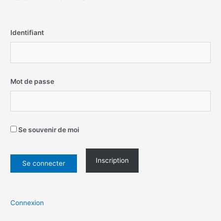
Identifiant
Mot de passe
Se souvenir de moi
Inscription
Connexion