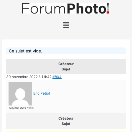
Ce sujet est vide.
Créateur
Sujet
30 novembre 2022 à 11h42
#804
Eric Petiot
Maître des clés
Créateur
Sujet