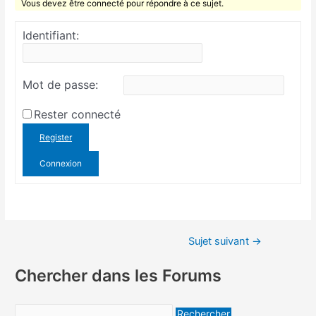
Vous devez être connecté pour répondre à ce sujet.
Identifiant:
Mot de passe:
Rester connecté
Register
Connexion
Sujet suivant
→
Chercher dans les Forums