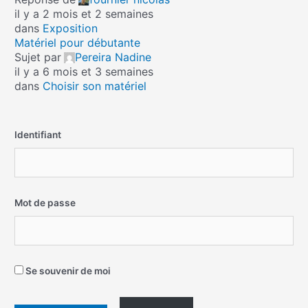
il y a 2 mois et 2 semaines
dans
Exposition
Matériel pour débutante
Sujet par
Pereira Nadine
il y a 6 mois et 3 semaines
dans
Choisir son matériel
Identifiant
Mot de passe
Se souvenir de moi