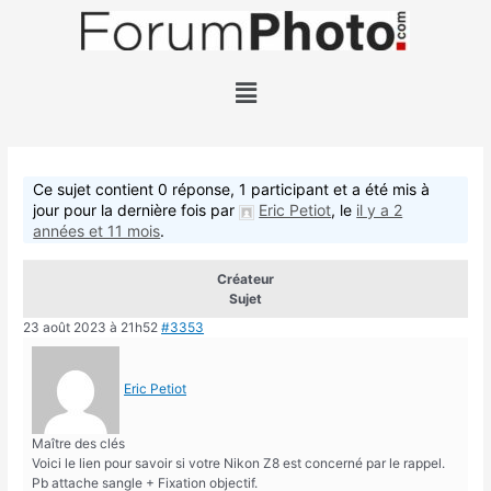
Ce sujet contient 0 réponse, 1 participant et a été mis à
jour pour la dernière fois par
Eric Petiot
, le
il y a 2
années et 11 mois
.
Créateur
Sujet
23 août 2023 à 21h52
#3353
Eric Petiot
Maître des clés
Voici le lien pour savoir si votre Nikon Z8 est concerné par le rappel.
Pb attache sangle + Fixation objectif.