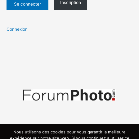
Inscription
Connexion
Nous utilisons des cookies pour vous garantir la meilleure
expérience sur notre site web. Si vous continuez à utiliser ce