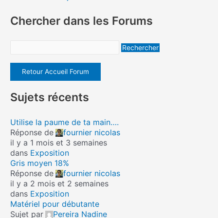
Chercher dans les Forums
Retour Accueil Forum
Sujets récents
Utilise la paume de ta main….
Réponse de
fournier nicolas
il y a 1 mois et 3 semaines
dans
Exposition
Gris moyen 18%
Réponse de
fournier nicolas
il y a 2 mois et 2 semaines
dans
Exposition
Matériel pour débutante
Sujet par
Pereira Nadine