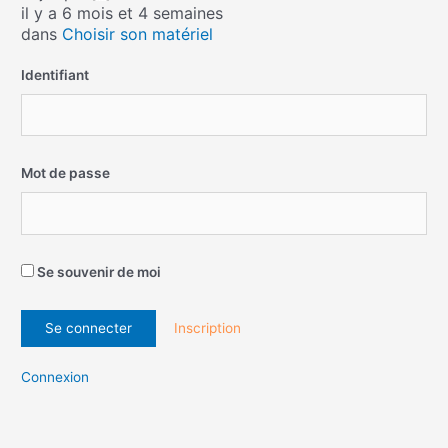
il y a 6 mois et 4 semaines
dans
Choisir son matériel
Identifiant
Mot de passe
Se souvenir de moi
Inscription
Connexion