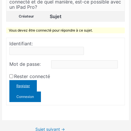
connecté et de quel manière, est-ce possible avec
un IPad Pro?
Sujet
Créateur
Vous devez être connecté pour répondre à ce sujet.
Identifiant:
Mot de passe:
Rester connecté
Register
Connexion
Sujet suivant
→