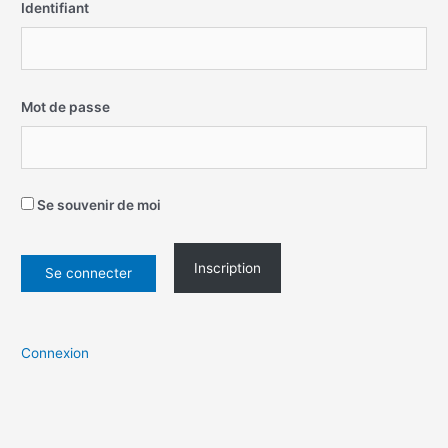
Identifiant
Mot de passe
Se souvenir de moi
Inscription
Connexion