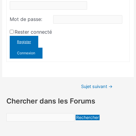
Mot de passe:
Rester connecté
Register
Connexion
Sujet suivant
→
Chercher dans les Forums