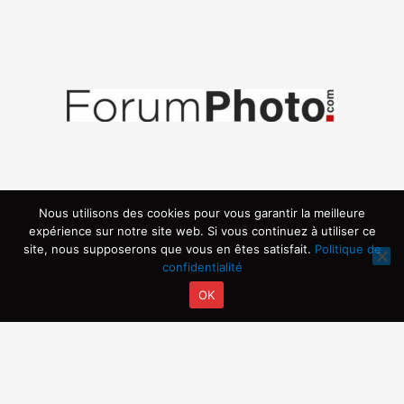
Nous utilisons des cookies pour vous garantir la meilleure
expérience sur notre site web. Si vous continuez à utiliser ce
site, nous supposerons que vous en êtes satisfait.
Politique de
confidentialité
OK
Copyright © 2026 | Propulsé par ARVIA