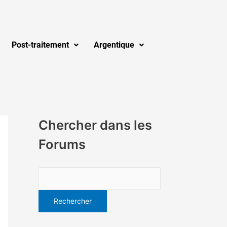
Post-traitement
Argentique
Chercher dans les
Forums