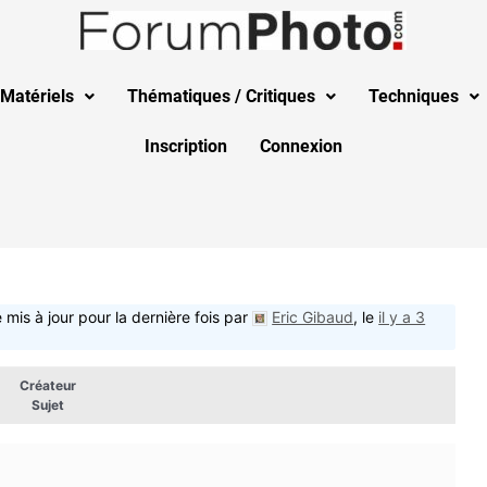
Matériels
Thématiques / Critiques
Techniques
Inscription
Connexion
 mis à jour pour la dernière fois par
Eric Gibaud
, le
il y a 3
Créateur
Sujet