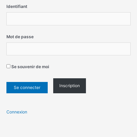
Identifiant
Mot de passe
Se souvenir de moi
Inscription
Connexion