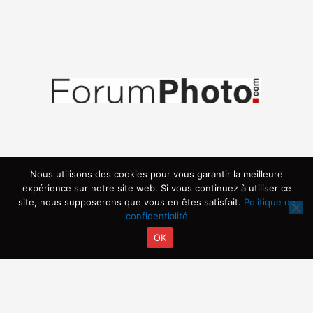
Nous utilisons des cookies pour vous garantir la meilleure
expérience sur notre site web. Si vous continuez à utiliser ce
site, nous supposerons que vous en êtes satisfait.
Politique de
confidentialité
OK
Copyright © 2026 | Propulsé par ARVIA