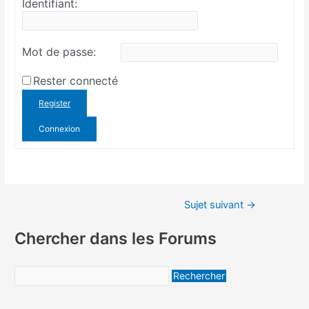
Identifiant:
Mot de passe:
Rester connecté
Register
Connexion
Sujet suivant
→
Chercher dans les Forums