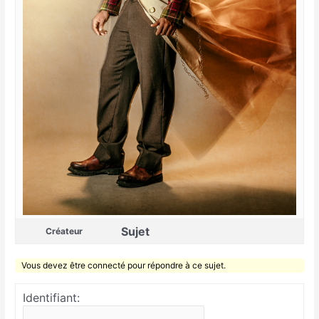
Sujet
Créateur
Vous devez être connecté pour répondre à ce sujet.
Identifiant: