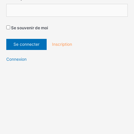
Se souvenir de moi
Inscription
Connexion