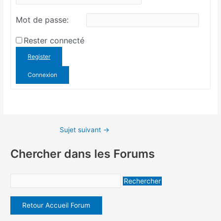
Mot de passe:
Rester connecté
Register
Connexion
Sujet suivant
→
Chercher dans les Forums
Retour Accueil Forum