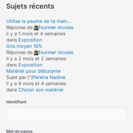
Sujets récents
Utilise la paume de ta main….
Réponse de
fournier nicolas
il y a 1 mois et 4 semaines
dans
Exposition
Gris moyen 18%
Réponse de
fournier nicolas
il y a 2 mois et 2 semaines
dans
Exposition
Matériel pour débutante
Sujet par
Pereira Nadine
il y a 6 mois et 4 semaines
dans
Choisir son matériel
Identifiant
Mot de passe