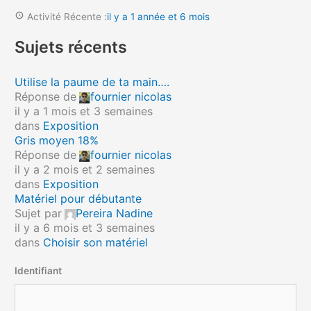
Activité Récente :
il y a 1 année et 6 mois
Sujets récents
Utilise la paume de ta main….
Réponse de
fournier nicolas
il y a 1 mois et 3 semaines
dans
Exposition
Gris moyen 18%
Réponse de
fournier nicolas
il y a 2 mois et 2 semaines
dans
Exposition
Matériel pour débutante
Sujet par
Pereira Nadine
il y a 6 mois et 3 semaines
dans
Choisir son matériel
Identifiant