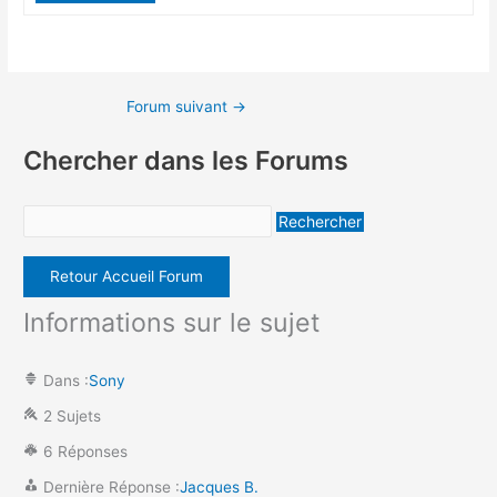
Forum suivant
→
Chercher dans les Forums
Retour Accueil Forum
Informations sur le sujet
Dans :
Sony
2 Sujets
6 Réponses
Dernière Réponse :
Jacques B.