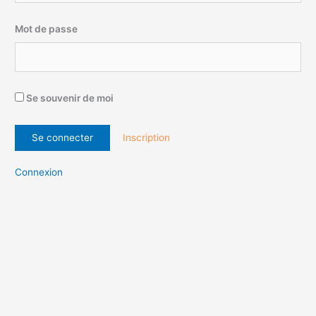
Mot de passe
Se souvenir de moi
Inscription
Connexion